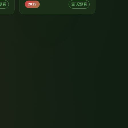
观看
童话观看
2025