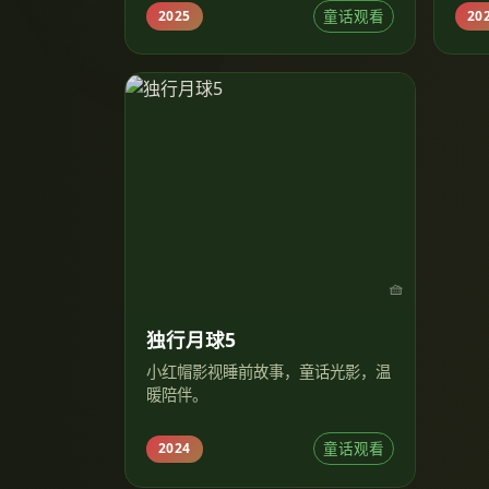
童话观看
2025
20
独行月球5
小红帽影视睡前故事，童话光影，温
暖陪伴。
童话观看
2024