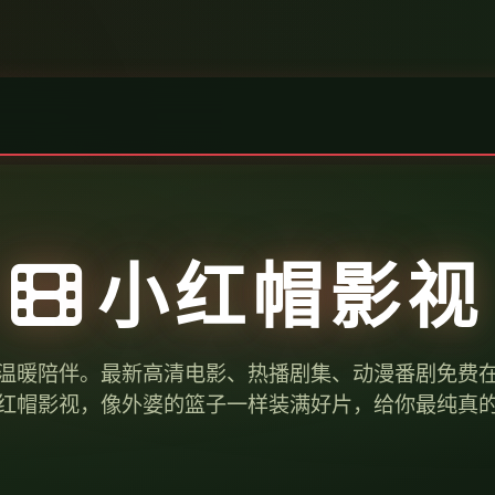
小红帽影视
温暖陪伴。最新高清电影、热播剧集、动漫番剧免费
红帽影视，像外婆的篮子一样装满好片，给你最纯真