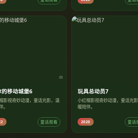
尔的移动城堡6
玩具总动员7
帽影视奇妙动漫，童话光影，温
小红帽影视奇妙动漫，童话光
伴。
暖陪伴。
童话观看
童话
22
2020