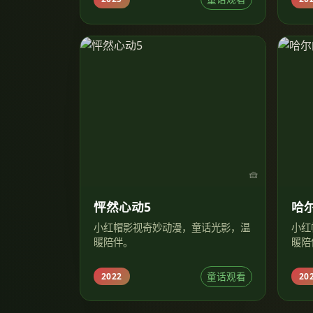
怦然心动5
哈
小红帽影视奇妙动漫，童话光影，温
小红
暖陪伴。
暖陪
童话观看
2022
20