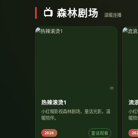
📺 森林剧场
温暖连播
热辣滚烫1
流浪
小红帽影视森林剧场，童话光影，温
小红
暖陪伴。
暖陪
童话观看
2024
20