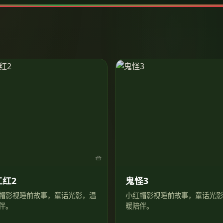
江红2
鬼怪3
帽影视睡前故事，童话光影，温
小红帽影视睡前故事，童话光
伴。
暖陪伴。