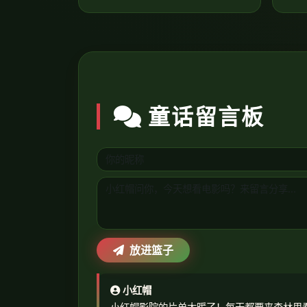
童话留言板
放进篮子
小红帽