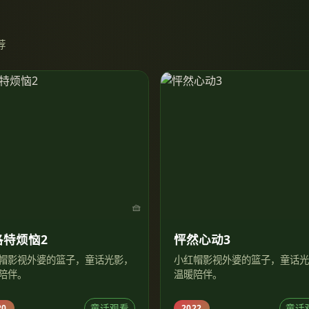
荐
洛特烦恼2
怦然心动3
帽影视外婆的篮子，童话光影，
小红帽影视外婆的篮子，童话
陪伴。
温暖陪伴。
童话观看
童话
20
2022