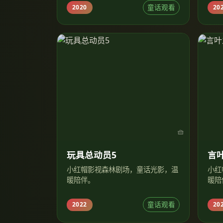
童话观看
2020
20
玩具总动员5
言
小红帽影视森林剧场，童话光影，温
小红
暖陪伴。
暖陪
童话观看
2022
20