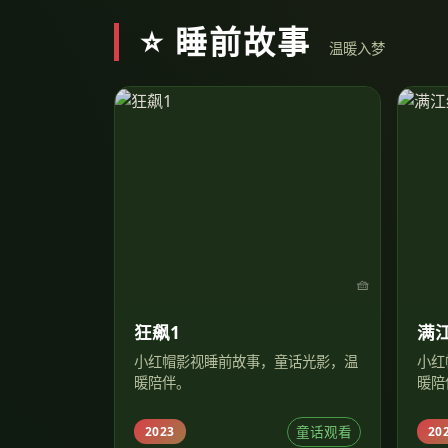
⭐ 睡前故事
温暖入梦
狂飙1
满
小红帽影视睡前故事，童话光影，温
小红
暖陪伴。
暖陪
童话观看
2023
20