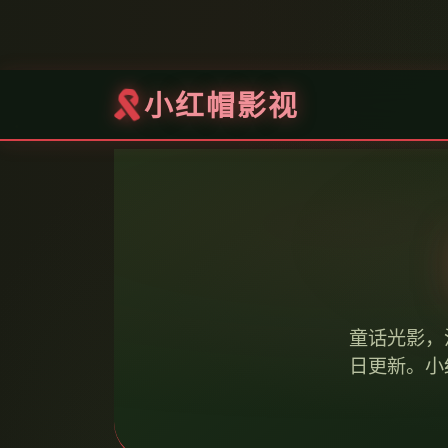
小红帽影视
童话光影，
日更新。小