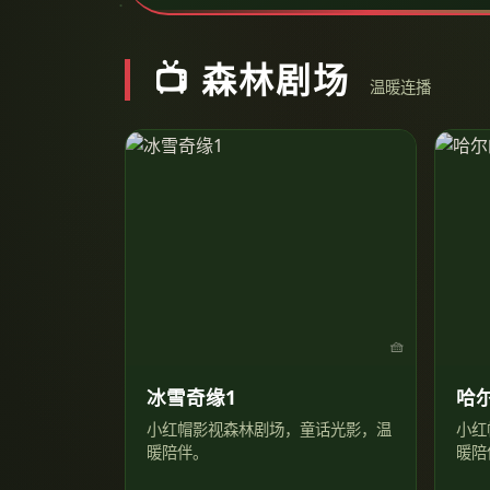
📺 森林剧场
温暖连播
冰雪奇缘1
哈
小红帽影视森林剧场，童话光影，温
小红
暖陪伴。
暖陪