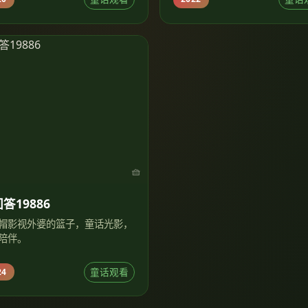
答19886
帽影视外婆的篮子，童话光影，
陪伴。
童话观看
24