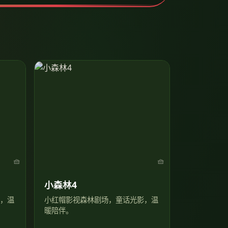
小森林4
影，温
小红帽影视森林剧场，童话光影，温
暖陪伴。