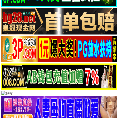
🐱 奇妙动漫
魔法森林
哈尔的移动城堡1
天气好的话，我会去
找你2
小红帽影视奇妙动漫，童
话光影，温暖陪伴。
小红帽影视奇妙动漫，童
话光影，温暖陪伴。
童话观看
童话观看
2021
2022