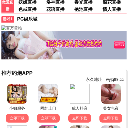
天气好的话，我会去
西虹市首富4
找你3
小红帽影视森林剧场，童
小红帽影视森林剧场，童
话光影，温暖陪伴。
话光影，温暖陪伴。
童话观看
童话观看
2025
2022
日日是好日5
幸福的面包6